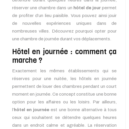
détendre durant quelques heures dans la journée,
réserver une chambre dans un
hôtel de jour
permet
de profiter d’un lieu paisible. Vous pouvez ainsi jouir
de nouvelles expériences uniques dans de
nombreuses villes. Découvrez pourquoi opter pour
une chambre de journée durant vos déplacements.
Hôtel en journée : comment ça
marche ?
Exactement les mêmes établissements qui se
réserves pour une nuitée, les hôtels en journée
permettent de louer des chambres pendant un court
moment en journée. Ce concept constitue une bonne
option pour les affaires ou les loisirs. Par ailleurs,
l’
hôtel en journée
est une bonne alternative à tous
ceux qui souhaitent se détendre quelques heures
dans un endroit calme et agréable. La réservation