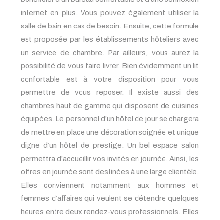
internet en plus. Vous pouvez également utiliser la
salle de bain en cas de besoin. Ensuite, cette formule
est proposée par les établissements hôteliers avec
un service de chambre. Par ailleurs, vous aurez la
possibilité de vous faire livrer. Bien évidemment un lit
confortable est à votre disposition pour vous
permettre de vous reposer. Il existe aussi des
chambres haut de gamme qui disposent de cuisines
équipées. Le personnel d’un hôtel de jour se chargera
de mettre en place une décoration soignée et unique
digne d’un hôtel de prestige. Un bel espace salon
permettra d’accueillir vos invités en journée. Ainsi, les
offres en journée sont destinées à une large clientèle.
Elles conviennent notamment aux hommes et
femmes d’affaires qui veulent se détendre quelques
heures entre deux rendez-vous professionnels. Elles