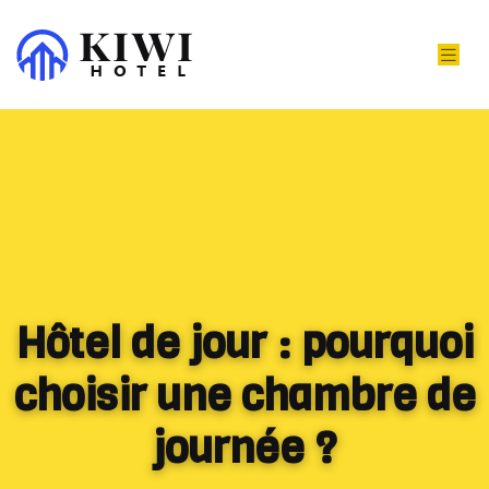
Hôtel de jour : pourquoi
choisir une chambre de
journée ?