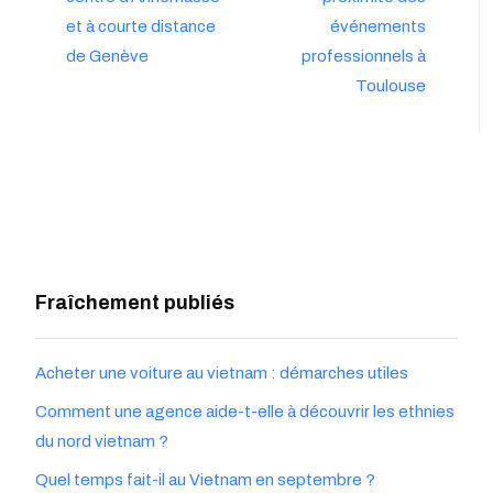
et à courte distance
événements
de Genève
professionnels à
Toulouse
Fraîchement publiés
Acheter une voiture au vietnam : démarches utiles
Comment une agence aide-t-elle à découvrir les ethnies
du nord vietnam ?
Quel temps fait-il au Vietnam en septembre ?