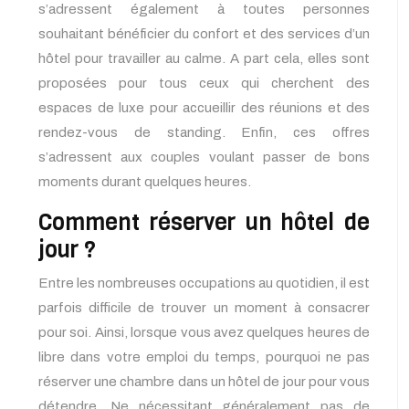
s’adressent également à toutes personnes
souhaitant bénéficier du confort et des services d’un
hôtel pour travailler au calme. A part cela, elles sont
proposées pour tous ceux qui cherchent des
espaces de luxe pour accueillir des réunions et des
rendez-vous de standing. Enfin, ces offres
s’adressent aux couples voulant passer de bons
moments durant quelques heures.
Comment réserver un hôtel de
jour ?
Entre les nombreuses occupations au quotidien, il est
parfois difficile de trouver un moment à consacrer
pour soi. Ainsi, lorsque vous avez quelques heures de
libre dans votre emploi du temps, pourquoi ne pas
réserver une chambre dans un hôtel de jour pour vous
détendre. Ne nécessitant généralement pas de