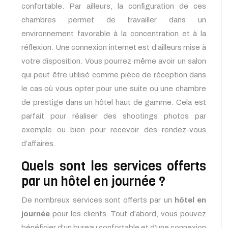
confortable. Par ailleurs, la configuration de ces
chambres permet de travailler dans un
environnement favorable à la concentration et à la
réflexion. Une connexion internet est d’ailleurs mise à
votre disposition. Vous pourrez même avoir un salon
qui peut être utilisé comme pièce de réception dans
le cas où vous opter pour une suite ou une chambre
de prestige dans un hôtel haut de gamme. Cela est
parfait pour réaliser des shootings photos par
exemple ou bien pour recevoir des rendez-vous
d’affaires.
Quels sont les services offerts
par un hôtel en journée ?
De nombreux services sont offerts par un
hôtel en
journée
pour les clients. Tout d’abord, vous pouvez
bénéficier d’un bureau confortable et d’une connexion