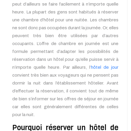
peut d’ailleurs se faire facilement à n’importe quelle
heure. La plupart des gens sont habitués à réserver
une chambre d’hôtel pour une nuitée. Les chambres
ne sont donc pas occupées durant la journée. Or, elles
peuvent très bien être utilisées par d’autres
occupants. L’offre de chambre en journée est une
formule permettant d’adapter les possibilités de
réservation dans un hôtel pour qu’elle puisse servir à
n’importe quelle heure. Par ailleurs, l’
hôtel de jour
convient très bien aux voyageurs qui ne pensent pas
dormir la nuit dans l’établissement hôtelier. Avant
d’effectuer la réservation, il convient tout de même
de bien s’informer sur les offres de séjour en journée
car elles sont généralement différentes de celles
pour la nuit.
Pourquoi réserver un hôtel de