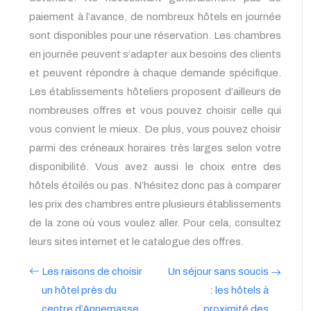
paiement à l’avance, de nombreux hôtels en journée
sont disponibles pour une réservation. Les chambres
en journée peuvent s’adapter aux besoins des clients
et peuvent répondre à chaque demande spécifique.
Les établissements hôteliers proposent d’ailleurs de
nombreuses offres et vous pouvez choisir celle qui
vous convient le mieux. De plus, vous pouvez choisir
parmi des créneaux horaires très larges selon votre
disponibilité. Vous avez aussi le choix entre des
hôtels étoilés ou pas. N’hésitez donc pas à comparer
les prix des chambres entre plusieurs établissements
de la zone où vous voulez aller. Pour cela, consultez
leurs sites internet et le catalogue des offres.
Les raisons de choisir
Un séjour sans soucis
un hôtel près du
: les hôtels à
centre d’Annemasse
proximité des