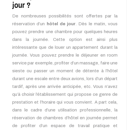
jour ?
De nombreuses possibilités sont offertes par la
réservation d’un
hôtel de jour
. Dès le matin, vous
pouvez prendre une chambre pour quelques heures
dans la journée. Cette option est ainsi plus
intéressante que de louer un appartement durant la
journée. Vous pouvez prendre le déjeuner en room
service par exemple, profiter d’un massage, faire une
sieste ou passer un moment de détente à l’hôtel
durant une escale entre deux avions, lors d’un départ
tardif, après une arrivée anticipée, etc. Vous n’avez
qu’à choisir l’établissement qui propose ce genre de
prestation et l’horaire qui vous convient. A part cela,
dans le cadre d’une utilisation professionnelle, la
réservation de chambres d’hôtel en journée permet
de profiter d’un espace de travail pratique et