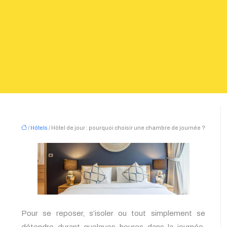
/
Hôtels
/ Hôtel de jour : pourquoi choisir une chambre de journée ?
Pour se reposer, s’isoler ou tout simplement se