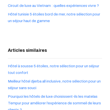
Circuit de luxe au Vietnam : quelles expériences vivre ?
Hôtel tunisie 5 étoiles bord de mer, notre sélection pour
un séjour haut de gamme
Articles similaires
Hôtel à sousse 5 étoiles, notre sélection pour un séjour
tout confort
Meilleur hôtel djerba all inclusive, notre sélection pour un
séjour sans souci
Pourquoi les hôtels de luxe choisissent-ils les matelas
Tempur pour améliorer l’expérience de sommeil de leurs
clients ?