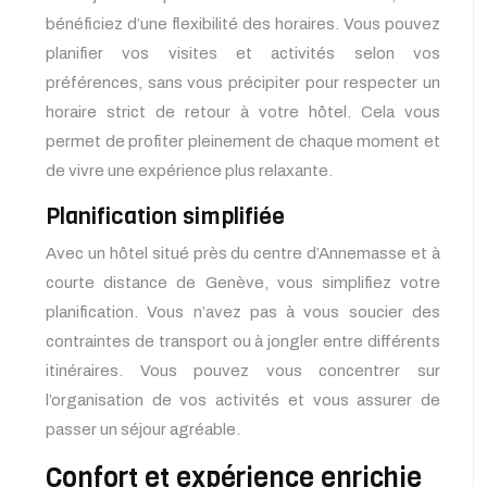
bénéficiez d’une flexibilité des horaires. Vous pouvez
planifier vos visites et activités selon vos
préférences, sans vous précipiter pour respecter un
horaire strict de retour à votre hôtel. Cela vous
permet de profiter pleinement de chaque moment et
de vivre une expérience plus relaxante.
Planification simplifiée
Avec un hôtel situé près du centre d’Annemasse et à
courte distance de Genève, vous simplifiez votre
planification. Vous n’avez pas à vous soucier des
contraintes de transport ou à jongler entre différents
itinéraires. Vous pouvez vous concentrer sur
l’organisation de vos activités et vous assurer de
passer un séjour agréable.
Confort et expérience enrichie