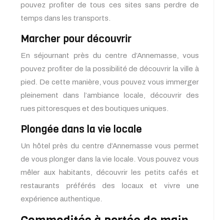
pouvez profiter de tous ces sites sans perdre de
temps dans les transports.
Marcher pour découvrir
En séjournant près du centre d’Annemasse, vous
pouvez profiter de la possibilité de découvrir la ville à
pied. De cette manière, vous pouvez vous immerger
pleinement dans l’ambiance locale, découvrir des
rues pittoresques et des boutiques uniques.
Plongée dans la vie locale
Un hôtel près du centre d’Annemasse vous permet
de vous plonger dans la vie locale. Vous pouvez vous
mêler aux habitants, découvrir les petits cafés et
restaurants préférés des locaux et vivre une
expérience authentique.