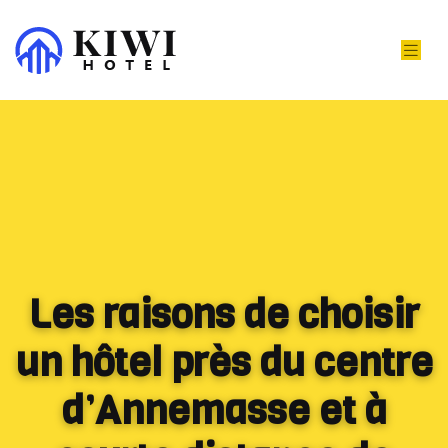
Les raisons de choisir
un hôtel près du centre
d’Annemasse et à