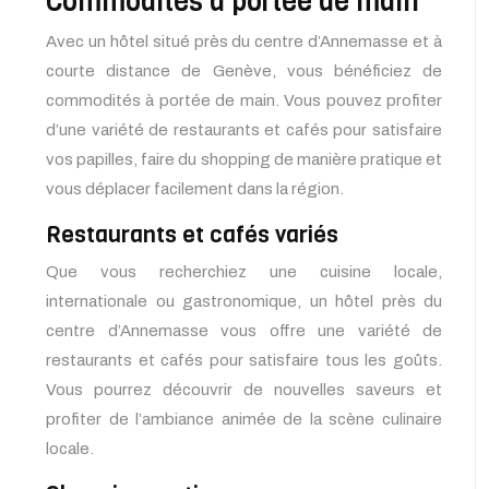
Commodités à portée de main
Avec un hôtel situé près du centre d’Annemasse et à
courte distance de Genève, vous bénéficiez de
commodités à portée de main. Vous pouvez profiter
d’une variété de restaurants et cafés pour satisfaire
vos papilles, faire du shopping de manière pratique et
vous déplacer facilement dans la région.
Restaurants et cafés variés
Que vous recherchiez une cuisine locale,
internationale ou gastronomique, un hôtel près du
centre d’Annemasse vous offre une variété de
restaurants et cafés pour satisfaire tous les goûts.
Vous pourrez découvrir de nouvelles saveurs et
profiter de l’ambiance animée de la scène culinaire
locale.