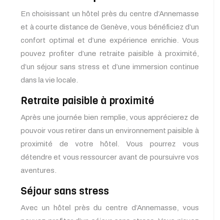
En choisissant un hôtel près du centre d’Annemasse
et à courte distance de Genève, vous bénéficiez d’un
confort optimal et d’une expérience enrichie. Vous
pouvez profiter d’une retraite paisible à proximité,
d’un séjour sans stress et d’une immersion continue
dans la vie locale.
Retraite paisible à proximité
Après une journée bien remplie, vous apprécierez de
pouvoir vous retirer dans un environnement paisible à
proximité de votre hôtel. Vous pourrez vous
détendre et vous ressourcer avant de poursuivre vos
aventures.
Séjour sans stress
Avec un hôtel près du centre d’Annemasse, vous