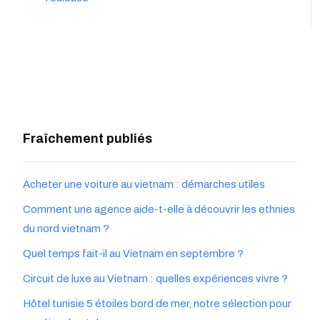
Fraîchement publiés
Acheter une voiture au vietnam : démarches utiles
Comment une agence aide-t-elle à découvrir les ethnies
du nord vietnam ?
Quel temps fait-il au Vietnam en septembre ?
Circuit de luxe au Vietnam : quelles expériences vivre ?
Hôtel tunisie 5 étoiles bord de mer, notre sélection pour