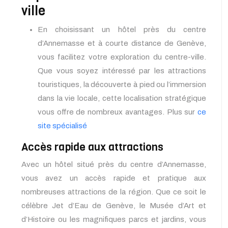
ville
En choisissant un hôtel près du centre
d’Annemasse et à courte distance de Genève,
vous facilitez votre exploration du centre-ville.
Que vous soyez intéressé par les attractions
touristiques, la découverte à pied ou l’immersion
dans la vie locale, cette localisation stratégique
vous offre de nombreux avantages. Plus sur
ce
site spécialisé
Accès rapide aux attractions
Avec un hôtel situé près du centre d’Annemasse,
vous avez un accès rapide et pratique aux
nombreuses attractions de la région. Que ce soit le
célèbre Jet d’Eau de Genève, le Musée d’Art et
d’Histoire ou les magnifiques parcs et jardins, vous