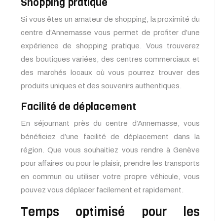
Shopping pratique
Si vous êtes un amateur de shopping, la proximité du
centre d’Annemasse vous permet de profiter d’une
expérience de shopping pratique. Vous trouverez
des boutiques variées, des centres commerciaux et
des marchés locaux où vous pourrez trouver des
produits uniques et des souvenirs authentiques.
Facilité de déplacement
En séjournant près du centre d’Annemasse, vous
bénéficiez d’une facilité de déplacement dans la
région. Que vous souhaitiez vous rendre à Genève
pour affaires ou pour le plaisir, prendre les transports
en commun ou utiliser votre propre véhicule, vous
pouvez vous déplacer facilement et rapidement.
Temps optimisé pour les