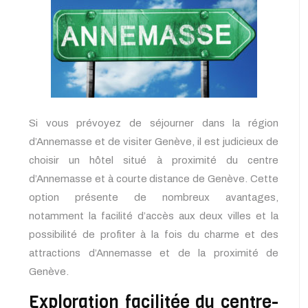
Si vous prévoyez de séjourner dans la région
d’Annemasse et de visiter Genève, il est judicieux de
choisir un hôtel situé à proximité du centre
d’Annemasse et à courte distance de Genève. Cette
option présente de nombreux avantages,
notamment la facilité d’accès aux deux villes et la
possibilité de profiter à la fois du charme et des
attractions d’Annemasse et de la proximité de
Genève.
Exploration facilitée du centre-