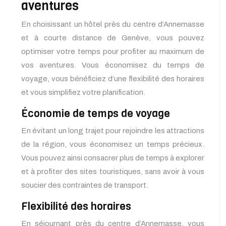
aventures
En choisissant un hôtel près du centre d’Annemasse
et à courte distance de Genève, vous pouvez
optimiser votre temps pour profiter au maximum de
vos aventures. Vous économisez du temps de
voyage, vous bénéficiez d’une flexibilité des horaires
et vous simplifiez votre planification.
Économie de temps de voyage
En évitant un long trajet pour rejoindre les attractions
de la région, vous économisez un temps précieux.
Vous pouvez ainsi consacrer plus de temps à explorer
et à profiter des sites touristiques, sans avoir à vous
soucier des contraintes de transport.
Flexibilité des horaires
En séjournant près du centre d’Annemasse, vous