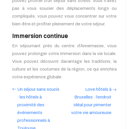
pouvez profiter d’un séjour sans stress. Vous n’avez
pas à vous soucier des déplacements longs ou
compliqués, vous pouvez vous concentrer sur votre
bien-être et profiter pleinement de votre séjour.
Immersion continue
En séjournant près du centre d’Annemasse, vous
pouvez prolonger votre immersion dans la vie locale.
Vous pouvez découvrir davantage les traditions, la
culture et les coutumes de la région, ce qui enrichira
votre expérience globale.
Un séjour sans soucis
Love hôtels à
: les hôtels à
Bruxelles : l’endroit
proximité des
idéal pour pimenter
événements
votre vie amoureuse
professionnels à
Toulouse