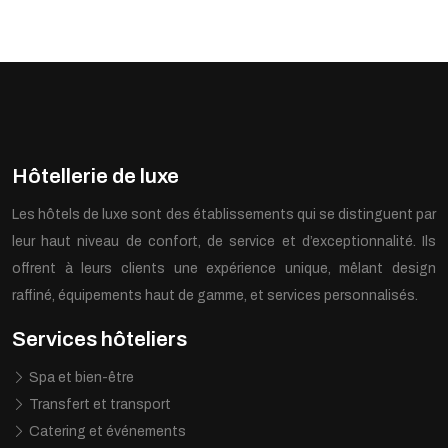
Hôtellerie de luxe
Les hôtels de luxe sont des établissements qui se distinguent par
leur haut niveau de confort, de service et d’exceptionnalité. Ils
offrent à leurs clients une expérience unique, mêlant design
raffiné, équipements haut de gamme, et services personnalisés.
Services hôteliers
Spa et bien-être
Transfert et transport
Catering et événements