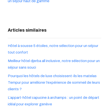
un séjour haut de gamme
Articles similaires
Hôtel à sousse 5 étoiles, notre sélection pour un séjour
tout confort
Meilleur hôtel djerba all inclusive, notre sélection pour un
séjour sans souci
Pourquoi les hôtels de luxe choisissent-ils les matelas
Tempur pour améliorer l’expérience de sommeil de leurs
clients ?
L’appart-hôtel capucine à archamps : un point de départ
idéal pour explorer genève