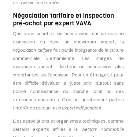
de techniciens formés.
Négociation tarifaire et inspection
pré-achat par expert VAVA
Que vous achetiez en concession, sur un marché
d’occasion ou dans un showroom import, la
négociation tarifaire
fait partie intégrante de la culture
commerciale vietnamienne. Les marges de
manœuvre varient : limitées en concession, plus
importantes sur l’occasion. Pour un étranger, il peut
être difficile d’évaluer le “juste prix”, surtout sans
bonne connaissance du marché local ou des
références courantes. C’est ici qu’intervient parfois
l’intérêt de recourir à un
expert indépendant
.
Des associations et organismes techniques, comme
certains experts affiliés à la
Vietnam Automobile