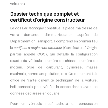
voitures).
Dossier technique complet et
certificat d’origine constructeur
Le
dossier technique
constitue la pièce maîtresse de
votre demande d’immatriculation auprès du
Department of Transport. Il comprend en premier lieu
le
certificat d’origine constructeur
(Certificate of Origin,
parfois appelé COC), qui détaille la configuration
exacte du véhicule : numéro de châssis, numéro de
moteur, type de carburant, cylindrée, masse
maximale, norme antipollution, etc. Ce document fait
office de “carte d’identité technique” de la voiture,
indispensable pour vérifier la concordance avec les
données déclarées en douane.
Pour un véhicule neuf acheté en concession