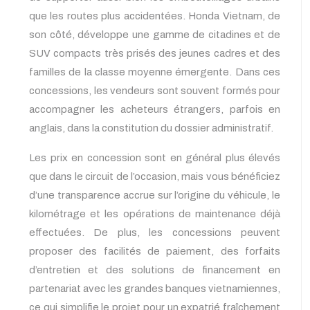
que les routes plus accidentées. Honda Vietnam, de
son côté, développe une gamme de citadines et de
SUV compacts très prisés des jeunes cadres et des
familles de la classe moyenne émergente. Dans ces
concessions, les vendeurs sont souvent formés pour
accompagner les acheteurs étrangers, parfois en
anglais, dans la constitution du dossier administratif.
Les prix en concession sont en général plus élevés
que dans le circuit de l’occasion, mais vous bénéficiez
d’une transparence accrue sur l’origine du véhicule, le
kilométrage et les opérations de maintenance déjà
effectuées. De plus, les concessions peuvent
proposer des facilités de paiement, des forfaits
d’entretien et des solutions de financement en
partenariat avec les grandes banques vietnamiennes,
ce qui simplifie le projet pour un expatrié fraîchement