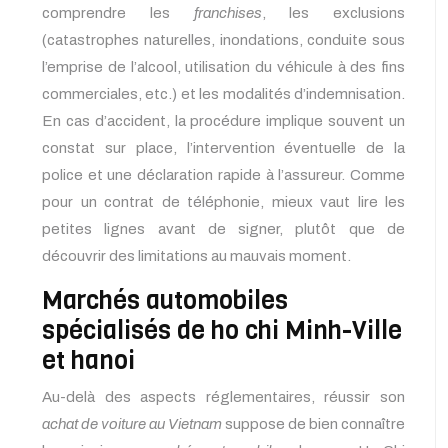
comprendre les
franchises
, les exclusions
(catastrophes naturelles, inondations, conduite sous
l’emprise de l’alcool, utilisation du véhicule à des fins
commerciales, etc.) et les modalités d’indemnisation.
En cas d’accident, la procédure implique souvent un
constat sur place, l’intervention éventuelle de la
police et une déclaration rapide à l’assureur. Comme
pour un contrat de téléphonie, mieux vaut lire les
petites lignes avant de signer, plutôt que de
découvrir des limitations au mauvais moment.
Marchés automobiles
spécialisés de ho chi Minh-Ville
et hanoi
Au-delà des aspects réglementaires, réussir son
achat de voiture au Vietnam
suppose de bien connaître