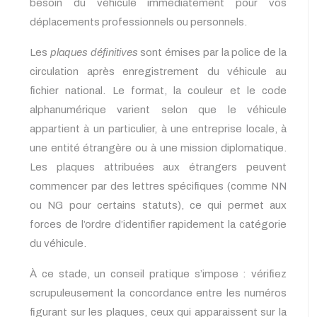
besoin du véhicule immédiatement pour vos
déplacements professionnels ou personnels.
Les
plaques définitives
sont émises par la police de la
circulation après enregistrement du véhicule au
fichier national. Le format, la couleur et le code
alphanumérique varient selon que le véhicule
appartient à un particulier, à une entreprise locale, à
une entité étrangère ou à une mission diplomatique.
Les plaques attribuées aux étrangers peuvent
commencer par des lettres spécifiques (comme NN
ou NG pour certains statuts), ce qui permet aux
forces de l’ordre d’identifier rapidement la catégorie
du véhicule.
À ce stade, un conseil pratique s’impose : vérifiez
scrupuleusement la concordance entre les numéros
figurant sur les plaques, ceux qui apparaissent sur la