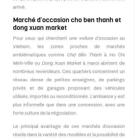
arrivé.
Marché d’occasion cho ben thanh et
dong xuan market
Pour ceux qui cherchent une
voiture d’occasion au
Vietnam
, les zones proches de marchés
emblématiques comme
Chợ Bến Thành
à Ho Chi
Minh-Ville ou
Dong Xuan Market
à Hanoi abritent de
nombreux revendeurs. Ces quartiers concentrent un
réseau dense de petites enseignes, de parkings
privés et de garages proposant des véhicules
utilisés, importés ou reconditionnés. L’ambiance y est
plus informelle que dans une concession, avec une
forte culture de la négociation.
Le principal avantage de ces marchés d’occasion
réside dans la variété des modèles et la possibilité de