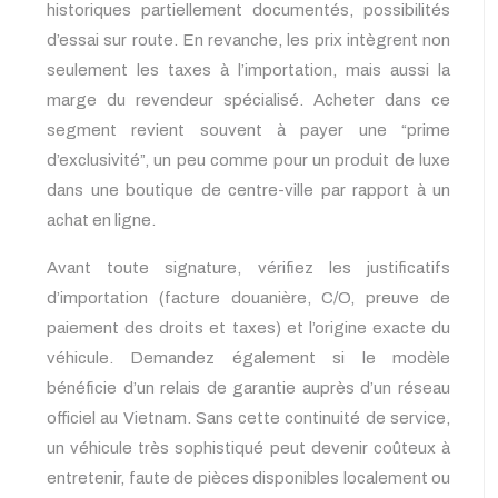
historiques partiellement documentés, possibilités
d’essai sur route. En revanche, les prix intègrent non
seulement les taxes à l’importation, mais aussi la
marge du revendeur spécialisé. Acheter dans ce
segment revient souvent à payer une “prime
d’exclusivité”, un peu comme pour un produit de luxe
dans une boutique de centre-ville par rapport à un
achat en ligne.
Avant toute signature, vérifiez les justificatifs
d’importation (facture douanière, C/O, preuve de
paiement des droits et taxes) et l’origine exacte du
véhicule. Demandez également si le modèle
bénéficie d’un relais de garantie auprès d’un réseau
officiel au Vietnam. Sans cette continuité de service,
un véhicule très sophistiqué peut devenir coûteux à
entretenir, faute de pièces disponibles localement ou