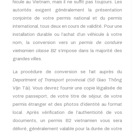
hicule au Vietnam, mais il ne suffit pas toujours. Les
autorités exigent généralement la présentation
conjointe de votre permis national et du permis
international, tous deux en cours de validité. Pour une
installation durable ou l’achat d’un véhicule à votre
nom, la conversion vers un
permis de conduire
vietnamien classe B2
s’impose dans la majorité des
grandes villes.
La procédure de conversion se fait auprès du
Department of Transport
provincial (Sở Giao Thông
Vận Tải). Vous devrez fournir une copie légalisée de
votre passeport, de votre titre de séjour, de votre
permis étranger et des photos d’identité au format
local. Après vérification de l’authenticité de vos
documents, un permis B2 vietnamien vous sera
délivré, généralement valable pour la durée de votre