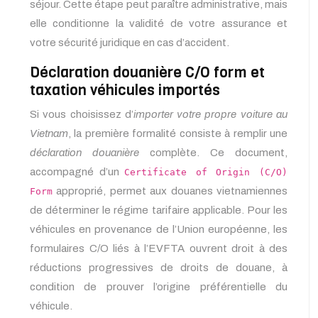
séjour. Cette étape peut paraître administrative, mais
elle conditionne la validité de votre assurance et
votre sécurité juridique en cas d’accident.
Déclaration douanière C/O form et
taxation véhicules importés
Si vous choisissez d’
importer votre propre voiture au
Vietnam
, la première formalité consiste à remplir une
déclaration douanière
complète. Ce document,
accompagné d’un
Certificate of Origin (C/O)
approprié, permet aux douanes vietnamiennes
Form
de déterminer le régime tarifaire applicable. Pour les
véhicules en provenance de l’Union européenne, les
formulaires C/O liés à l’EVFTA ouvrent droit à des
réductions progressives de droits de douane, à
condition de prouver l’origine préférentielle du
véhicule.