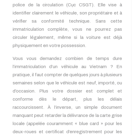
police de la circulation (Cục CSGT). Elle vise à
identifier clairement le véhicule, son propriétaire et à
vérifier sa conformité technique. Sans cette
immatriculation complète, vous ne pourrez pas
circuler légalement, même si la voiture est déjà
physiquement en votre possession.
Vous vous demandez combien de temps dure
l’immatriculation d’un véhicule au Vietnam ? En
pratique, il faut compter de quelques jours à plusieurs
semaines selon que le véhicule est neuf, importé, ou
d’occasion. Plus votre dossier est complet et
conforme dès le départ, plus les délais
raccourcissent. À l’inverse, un simple document
manquant peut retarder la délivrance de la carte grise
locale (appelée couramment « blue card » pour les
deux-roues et certificat d’enregistrement pour les