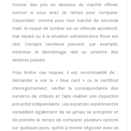
trouver des prix en dessous du marché officiel,
surtout si vous avez du temps pour comparer.
Cependant, comme pour tout marché de seconde
main, le risque de tomber sur un véhicule accidenté,
mal réparé ou à la situation administrative floue est
réel. Certains vendeurs peuvent, par exemple,
minimiser le kilométrage réel ou omettre des
sinistres passés.
Pour limiter ces risques, il est recommandé de :
demander à voir la « blue card » ou le certificat
d’enregistrement, vérifier la correspondance des
numéros de châssis et faire réaliser une
inspection
pré-achat
indépendante. Les expatriés expérimentés
conseillent également de ne jamais se précipiter et
de prendre le temps de comparer plusieurs options
sur quelques jours, quitte à revenir négocier avec un