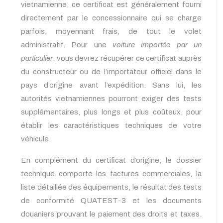
vietnamienne, ce certificat est généralement fourni
directement par le concessionnaire qui se charge
parfois, moyennant frais, de tout le volet
administratif. Pour une
voiture importée par un
particulier
, vous devrez récupérer ce certificat auprès
du constructeur ou de l’importateur officiel dans le
pays d’origine avant l’expédition. Sans lui, les
autorités vietnamiennes pourront exiger des tests
supplémentaires, plus longs et plus coûteux, pour
établir les caractéristiques techniques de votre
véhicule.
En complément du certificat d’origine, le dossier
technique comporte les factures commerciales, la
liste détaillée des équipements, le résultat des tests
de conformité QUATEST-3 et les documents
douaniers prouvant le paiement des droits et taxes.