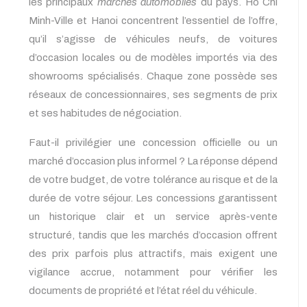
les principaux
marchés automobiles
du pays. Ho Chi
Minh-Ville et Hanoi concentrent l’essentiel de l’offre,
qu’il s’agisse de véhicules neufs, de voitures
d’occasion locales ou de modèles importés via des
showrooms spécialisés. Chaque zone possède ses
réseaux de concessionnaires, ses segments de prix
et ses habitudes de négociation.
Faut-il privilégier une concession officielle ou un
marché d’occasion plus informel ? La réponse dépend
de votre budget, de votre tolérance au risque et de la
durée de votre séjour. Les concessions garantissent
un historique clair et un service après-vente
structuré, tandis que les marchés d’occasion offrent
des prix parfois plus attractifs, mais exigent une
vigilance accrue, notamment pour vérifier les
documents de propriété et l’état réel du véhicule.