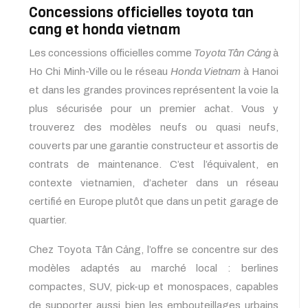
Concessions officielles toyota tan
cang et honda vietnam
Les concessions officielles comme
Toyota Tân Cảng
à
Ho Chi Minh-Ville ou le réseau
Honda Vietnam
à Hanoi
et dans les grandes provinces représentent la voie la
plus sécurisée pour un premier achat. Vous y
trouverez des modèles neufs ou quasi neufs,
couverts par une garantie constructeur et assortis de
contrats de maintenance. C’est l’équivalent, en
contexte vietnamien, d’acheter dans un réseau
certifié en Europe plutôt que dans un petit garage de
quartier.
Chez Toyota Tân Cảng, l’offre se concentre sur des
modèles adaptés au marché local : berlines
compactes, SUV, pick-up et monospaces, capables
de supporter aussi bien les embouteillages urbains