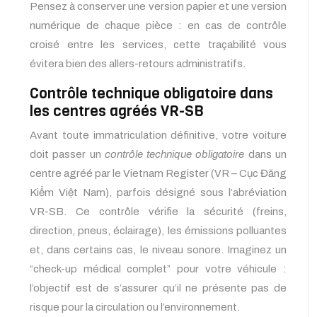
Pensez à conserver une version papier et une version
numérique de chaque pièce : en cas de contrôle
croisé entre les services, cette traçabilité vous
évitera bien des allers-retours administratifs.
Contrôle technique obligatoire dans
les centres agréés VR-SB
Avant toute immatriculation définitive, votre voiture
doit passer un
contrôle technique obligatoire
dans un
centre agréé par le Vietnam Register (VR – Cục Đăng
Kiểm Việt Nam), parfois désigné sous l’abréviation
VR-SB. Ce contrôle vérifie la sécurité (freins,
direction, pneus, éclairage), les émissions polluantes
et, dans certains cas, le niveau sonore. Imaginez un
“check-up médical complet” pour votre véhicule :
l’objectif est de s’assurer qu’il ne présente pas de
risque pour la circulation ou l’environnement.