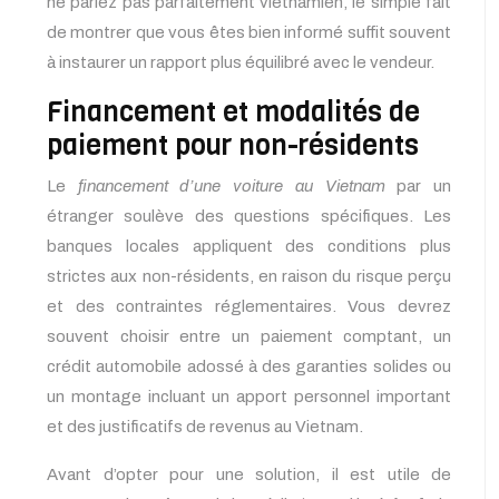
ne parlez pas parfaitement vietnamien, le simple fait
de montrer que vous êtes bien informé suffit souvent
à instaurer un rapport plus équilibré avec le vendeur.
Financement et modalités de
paiement pour non-résidents
Le
financement d’une voiture au Vietnam
par un
étranger soulève des questions spécifiques. Les
banques locales appliquent des conditions plus
strictes aux non-résidents, en raison du risque perçu
et des contraintes réglementaires. Vous devrez
souvent choisir entre un paiement comptant, un
crédit automobile adossé à des garanties solides ou
un montage incluant un apport personnel important
et des justificatifs de revenus au Vietnam.
Avant d’opter pour une solution, il est utile de