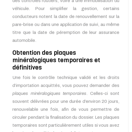
des contrôles routiers, voire à une immobilisation du
véhicule. Pour simplifier la gestion, certains
conducteurs notent la date de renouvellement sur la
pare-brise ou dans une application de suivi, au même
titre que la date de péremption de leur assurance
automobile.
Obtention des plaques
minéralogiques temporaires et
définitives
Une fois le contrôle technique validé et les droits
d’importation acquittés, vous pouvez demander des
plaques minéralogiques temporaires
. Celles-ci sont
souvent délivrées pour une durée d’environ 20 jours,
renouvelable une fois, afin de vous permettre de
circuler pendant la finalisation du dossier. Les plaques
temporaires sont particulièrement utiles si vous avez