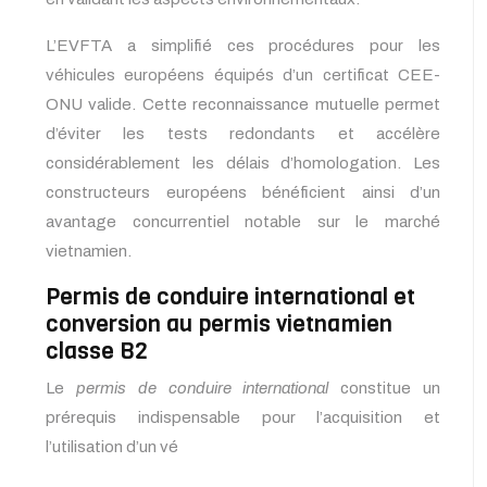
L’EVFTA a simplifié ces procédures pour les
véhicules européens équipés d’un certificat CEE-
ONU valide. Cette reconnaissance mutuelle permet
d’éviter les tests redondants et accélère
considérablement les délais d’homologation. Les
constructeurs européens bénéficient ainsi d’un
avantage concurrentiel notable sur le marché
vietnamien.
Permis de conduire international et
conversion au permis vietnamien
classe B2
Le
permis de conduire international
constitue un
prérequis indispensable pour l’acquisition et
l’utilisation d’un vé