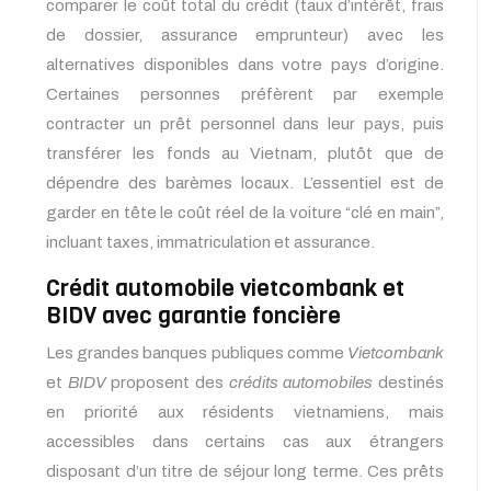
comparer le coût total du crédit (taux d’intérêt, frais
de dossier, assurance emprunteur) avec les
alternatives disponibles dans votre pays d’origine.
Certaines personnes préfèrent par exemple
contracter un prêt personnel dans leur pays, puis
transférer les fonds au Vietnam, plutôt que de
dépendre des barèmes locaux. L’essentiel est de
garder en tête le coût réel de la voiture “clé en main”,
incluant taxes, immatriculation et assurance.
Crédit automobile vietcombank et
BIDV avec garantie foncière
Les grandes banques publiques comme
Vietcombank
et
BIDV
proposent des
crédits automobiles
destinés
en priorité aux résidents vietnamiens, mais
accessibles dans certains cas aux étrangers
disposant d’un titre de séjour long terme. Ces prêts