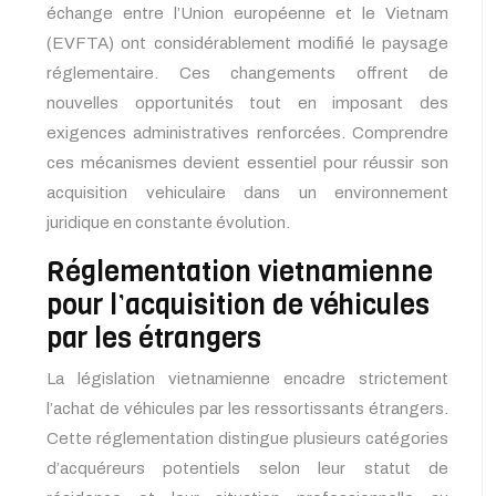
échange entre l’Union européenne et le Vietnam
(EVFTA) ont considérablement modifié le paysage
réglementaire. Ces changements offrent de
nouvelles opportunités tout en imposant des
exigences administratives renforcées. Comprendre
ces mécanismes devient essentiel pour réussir son
acquisition vehiculaire dans un environnement
juridique en constante évolution.
Réglementation vietnamienne
pour l’acquisition de véhicules
par les étrangers
La législation vietnamienne encadre strictement
l’achat de véhicules par les ressortissants étrangers.
Cette réglementation distingue plusieurs catégories
d’acquéreurs potentiels selon leur statut de