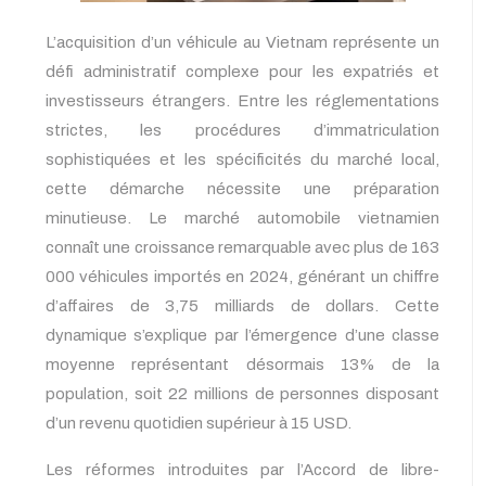
L’acquisition d’un véhicule au Vietnam représente un
défi administratif complexe pour les expatriés et
investisseurs étrangers. Entre les réglementations
strictes, les procédures d’immatriculation
sophistiquées et les spécificités du marché local,
cette démarche nécessite une préparation
minutieuse. Le marché automobile vietnamien
connaît une croissance remarquable avec plus de 163
000 véhicules importés en 2024, générant un chiffre
d’affaires de 3,75 milliards de dollars. Cette
dynamique s’explique par l’émergence d’une classe
moyenne représentant désormais 13% de la
population, soit 22 millions de personnes disposant
d’un revenu quotidien supérieur à 15 USD.
Les réformes introduites par l’Accord de libre-