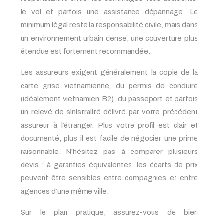
le vol et parfois une assistance dépannage. Le
minimum légal reste la responsabilité civile, mais dans
un environnement urbain dense, une couverture plus
étendue est fortement recommandée.
Les assureurs exigent généralement la copie de la
carte grise vietnamienne, du permis de conduire
(idéalement vietnamien B2), du passeport et parfois
un relevé de sinistralité délivré par votre précédent
assureur à l’étranger. Plus votre profil est clair et
documenté, plus il est facile de négocier une prime
raisonnable. N’hésitez pas à comparer plusieurs
devis : à garanties équivalentes, les écarts de prix
peuvent être sensibles entre compagnies et entre
agences d’une même ville.
Sur le plan pratique, assurez-vous de bien