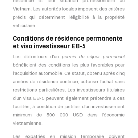
résidence et leur situation professionnelle au
Vietnam. Les autorités locales imposent des critères
précis qui déterminent l’éligibilité à la propriété
vehiculaire.
Conditions de résidence permanente
et visa investisseur EB-5
Les détenteurs d’un
permis de séjour permanent
bénéficient des conditions les plus favorables pour
l’acquisition automobile. Ce statut, obtenu après cinq
années de résidence continue, autorise l’achat sans
restrictions particulières. Les investisseurs titulaires
d’un visa EB-5 peuvent également prétendre à ces
facilités, à condition de justifier d’un investissement
minimum de 500 000 USD dans l’économie
vietnamienne.
Les expatriés en mission temporaire doivent