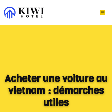
Acheter une voiture au
vietnam : démarches
utiles