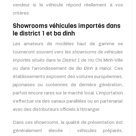
vendeur si le véhicule répond réellement à vos
critères.
Showrooms véhicules importés dans
le district 1 et ba dinh
Les amateurs de modèles haut de gamme se
tourneront souvent vers les
showrooms de véhicules
importés
situés dans le
District 1
de Ho Chi Minh-Ville
ou dans l’arrondissement de
Ba Đình
à Hanoi. Ces
établissements exposent des voitures européennes,
japonaises ou coréennes de dernière génération,
parfois encore rares sur le marché local. L’importation
s’effectue via des canaux parallèles ou en partenariat
avec des distributeurs officiels à l’étranger.
Dans ces showrooms, la qualité de présentation est
généralement élevée : véhicules préparés,