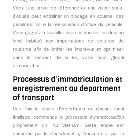
Ville). Une erreur de référence ou une valeur sous-
évaluée peut entraîner un blocage en douane, des
pénalités, voire la réévaluation d’office du véhicule.
Vous gagnez à travailler avec un courtier en douane
local habitué aux importations de voitures de
tourisme afin de limiter les imprévus et optimiser,
dans le respect de la loi, votre coût global
d’importation.
Processus d’immatriculation et
enregistrement au department
of transport
Une fois la phase d’importation ou d’achat local
finalisée, commence le
processus d’immatriculation
proprement dit. Au Vietnam, cette étape est
encadrée par le
Department of Transport
et par la