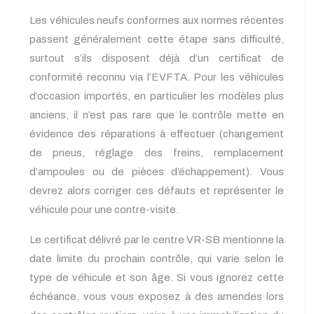
Les véhicules neufs conformes aux normes récentes
passent généralement cette étape sans difficulté,
surtout s’ils disposent déjà d’un certificat de
conformité reconnu via l’EVFTA. Pour les véhicules
d’occasion importés, en particulier les modèles plus
anciens, il n’est pas rare que le contrôle mette en
évidence des réparations à effectuer (changement
de pneus, réglage des freins, remplacement
d’ampoules ou de pièces d’échappement). Vous
devrez alors corriger ces défauts et représenter le
véhicule pour une contre-visite.
Le certificat délivré par le centre VR-SB mentionne la
date limite du prochain contrôle, qui varie selon le
type de véhicule et son âge. Si vous ignorez cette
échéance, vous vous exposez à des amendes lors