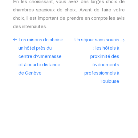
En les choisissant, vous avez des larges choix de
chambres spacieux de choix. Avant de faire votre
choix, il est important de prendre en compte les avis
des internautes.
Les raisons de choisir
Un séjour sans soucis
un hôtel près du
: les hôtels à
centre d’Annemasse
proximité des
et à courte distance
événements
de Genève
professionnels à
Toulouse