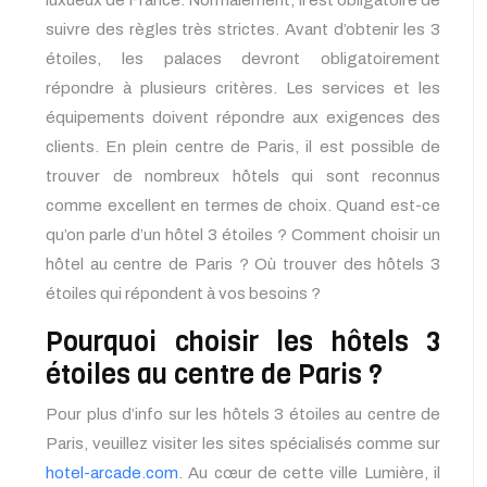
luxueux de France. Normalement, il est obligatoire de
suivre des règles très strictes. Avant d’obtenir les 3
étoiles, les palaces devront obligatoirement
répondre à plusieurs critères. Les services et les
équipements doivent répondre aux exigences des
clients. En plein centre de Paris, il est possible de
trouver de nombreux hôtels qui sont reconnus
comme excellent en termes de choix. Quand est-ce
qu’on parle d’un hôtel 3 étoiles ? Comment choisir un
hôtel au centre de Paris ? Où trouver des hôtels 3
étoiles qui répondent à vos besoins ?
Pourquoi choisir les hôtels 3
étoiles au centre de Paris ?
Pour plus d’info sur les hôtels 3 étoiles au centre de
Paris, veuillez visiter les sites spécialisés comme sur
hotel-arcade.com
. Au cœur de cette ville Lumière, il