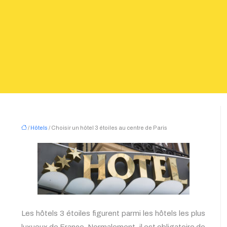
/
Hôtels
/ Choisir un hôtel 3 étoiles au centre de Paris
Les hôtels 3 étoiles figurent parmi les hôtels les plus