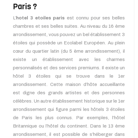
Paris ?
L’
hotel 3 etoiles paris
est connu pour ses belles
chambres et ses belles suites. Au niveau du 16 ème
arrondissement, vous pouvez un bel établissement 3
étoiles qui possède un Ecolabel Européen. Au plein
cœur du quartier latin (du 5 ème arrondissement), il
existe un établissement avec les charmes
personnalisés et des services premiums. Il existe un
hôtel 3 étoiles qui se trouve dans le 1er
arrondissement. Cette maison d’hôte accueillante
est digne des grands artistes et des personnes
célèbres. Un autre établissement historique sur le 1er
arrondissement qui figure parmi les hôtels 3 étoiles
de Paris les plus connus. Par exemples, l’hôtel
Britannique ou l’hôtel du continent. Dans le 13 ème
arrondissement, il est possible de s’héberger dans