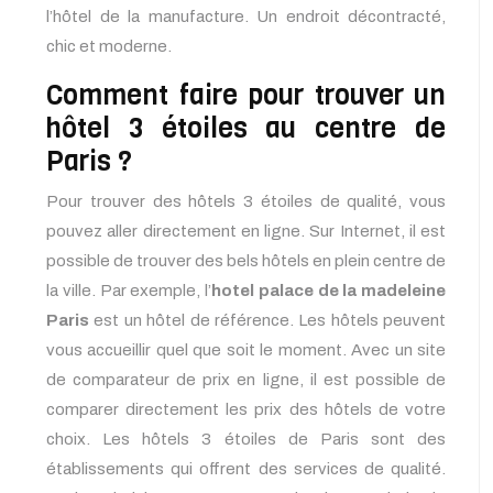
l’hôtel de la manufacture. Un endroit décontracté,
chic et moderne.
Comment faire pour trouver un
hôtel 3 étoiles au centre de
Paris ?
Pour trouver des hôtels 3 étoiles de qualité, vous
pouvez aller directement en ligne. Sur Internet, il est
possible de trouver des bels hôtels en plein centre de
la ville. Par exemple, l’
hotel palace de la madeleine
Paris
est un hôtel de référence. Les hôtels peuvent
vous accueillir quel que soit le moment. Avec un site
de comparateur de prix en ligne, il est possible de
comparer directement les prix des hôtels de votre
choix. Les hôtels 3 étoiles de Paris sont des
établissements qui offrent des services de qualité.