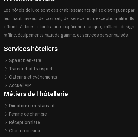
Les hôtels de luxe sont des établissements qui se distinguent par
leur haut niveau de confort, de service et d’exceptionnalité. Ils
offrent à leurs clients une expérience unique, mêlant design
raffiné, équipements haut de gamme, et services personnalisés.
Services hôteliers
Spa et bien-être
Transfert et transport
Catering et événements
Accueil VIP
Métiers de l’hôtellerie
Directeur de restaurant
Femme de chambre
Réceptionniste
Chef de cuisine