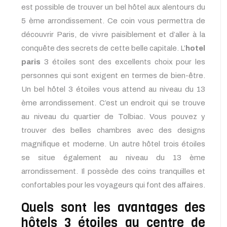
est possible de trouver un bel hôtel aux alentours du
5 ème arrondissement. Ce coin vous permettra de
découvrir Paris, de vivre paisiblement et d’aller à la
conquête des secrets de cette belle capitale. L’
hotel
paris
3 étoiles sont des excellents choix pour les
personnes qui sont exigent en termes de bien-être.
Un bel hôtel 3 étoiles vous attend au niveau du 13
ème arrondissement. C’est un endroit qui se trouve
au niveau du quartier de Tolbiac. Vous pouvez y
trouver des belles chambres avec des designs
magnifique et moderne. Un autre hôtel trois étoiles
se situe également au niveau du 13 ème
arrondissement. Il possède des coins tranquilles et
confortables pour les voyageurs qui font des affaires.
Quels sont les avantages des
hôtels 3 étoiles au centre de