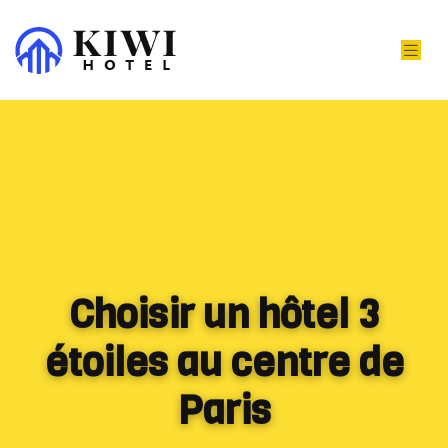
Choisir un hôtel 3
étoiles au centre de
Paris