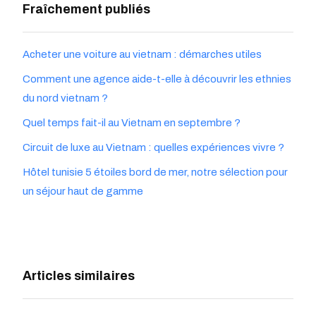
Fraîchement publiés
Acheter une voiture au vietnam : démarches utiles
Comment une agence aide-t-elle à découvrir les ethnies
du nord vietnam ?
Quel temps fait-il au Vietnam en septembre ?
Circuit de luxe au Vietnam : quelles expériences vivre ?
Hôtel tunisie 5 étoiles bord de mer, notre sélection pour
un séjour haut de gamme
Articles similaires