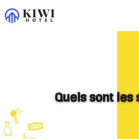
Quels sont les 