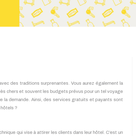
avec des traditions surprenantes. Vous aurez également la
rès chers et souvent les budgets prévus pour un tel voyage
e la demande. Ainsi, des services gratuits et payants sont
 hôtels ?
hnique qui vise à attirer les clients dans leur hôtel. C’est un