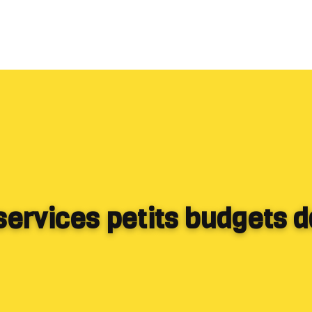
services petits budgets d