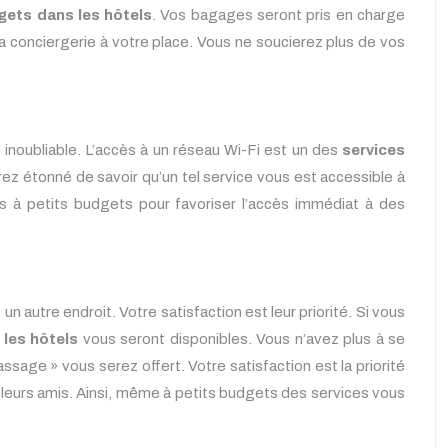
gets dans les hôtels
. Vos bagages seront pris en charge
la conciergerie à votre place. Vous ne soucierez plus de vos
 inoubliable. L’accès à un réseau Wi-Fi est un des
services
ez étonné de savoir qu’un tel service vous est accessible à
els à petits budgets pour favoriser l’accès immédiat à des
 un autre endroit. Votre satisfaction est leur priorité. Si vous
 les hôtels
vous seront disponibles. Vous n’avez plus à se
sage » vous serez offert. Votre satisfaction est la priorité
u leurs amis. Ainsi, même à petits budgets des services vous