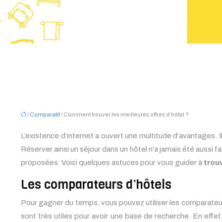
/
Comparatif
/ Comment trouver les meilleures offres d’hôtel ?
L’existence d’internet a ouvert une multitude d’avantages. I
Réserver ainsi un séjour dans un hôtel n’a jamais été aussi fac
proposées. Voici quelques astuces pour vous guider à
trouv
Les comparateurs d’hôtels
Pour gagner du temps, vous pouvez utiliser les comparateurs
sont très utiles pour avoir une base de recherche. En effet