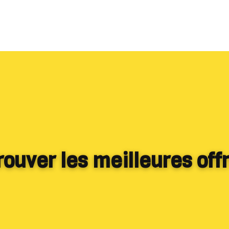
uver les meilleures offr