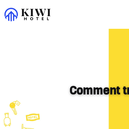
Comment tro