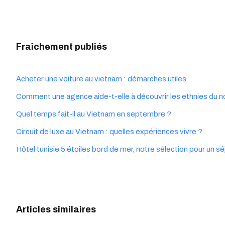
Fraîchement publiés
Acheter une voiture au vietnam : démarches utiles
Comment une agence aide-t-elle à découvrir les ethnies du n
Quel temps fait-il au Vietnam en septembre ?
Circuit de luxe au Vietnam : quelles expériences vivre ?
Hôtel tunisie 5 étoiles bord de mer, notre sélection pour un 
Articles similaires